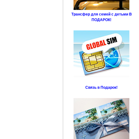
Трансфер для семей с детьми В
ПОДАРОК!
Связь в Подарок!