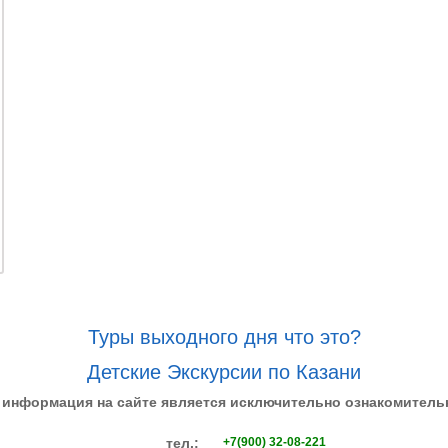
Туры выходного дня что это?
Детские Экскурсии по Казани
 информация на сайте является исключительно ознакомитель
тел.:
+7(900) 32-08-221