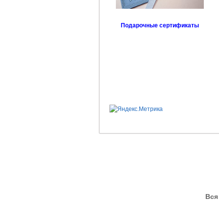
Подарочные сертификаты
Вся