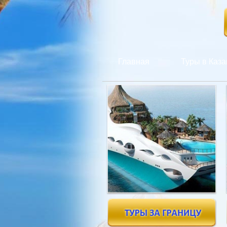
Главная
Туры в Каза