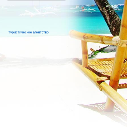
туристическое агентство