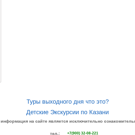
Туры выходного дня что это?
Детские Экскурсии по Казани
 информация на сайте является исключительно ознакомитель
тел.:
+7(900) 32-08-221