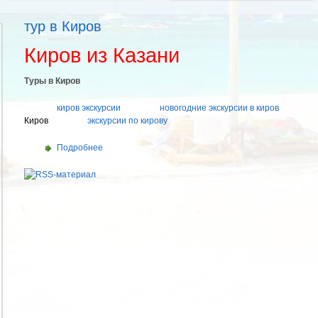
тур в Киров
Киров из Казани
Туры в Киров
киров экскурсии
новогодние экскурсии в киров
Киров
экскурсии по кирову
Подробнее