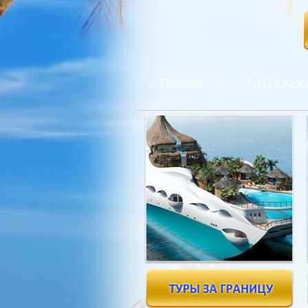
Главная
Туры в Каза