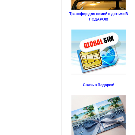
Трансфер для семей с детьми В
ПОДАРОК!
Связь в Подарок!