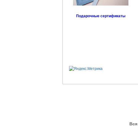
Подарочные сертификаты
Вся