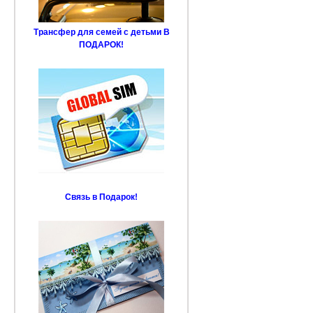
Трансфер для семей с детьми В
ПОДАРОК!
Связь в Подарок!