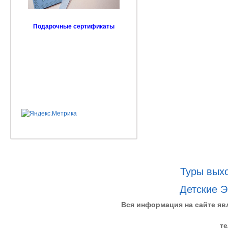
Подарочные сертификаты
Туры выхо
Детские Э
Вся информация на сайте яв
те