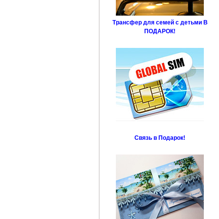
Трансфер для семей с детьми В
ПОДАРОК!
Связь в Подарок!