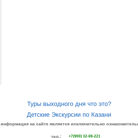
Туры выходного дня что это?
Детские Экскурсии по Казани
 информация на сайте является исключительно ознакомитель
тел.:
+7(900) 32-08-221