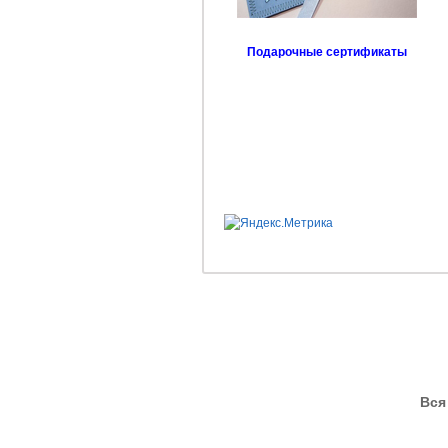
Подарочные сертификаты
Вся