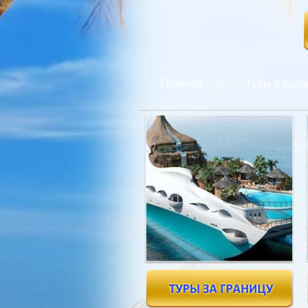
Главная
Туры в Каза