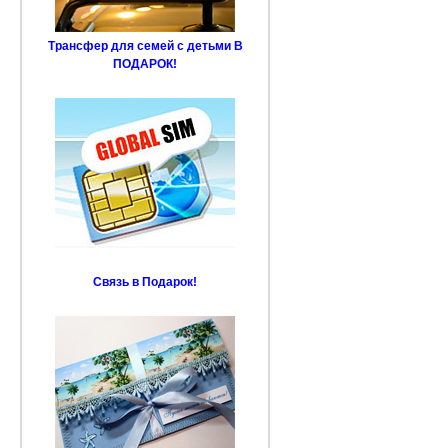
Трансфер для семей с детьми В
ПОДАРОК!
Связь в Подарок!