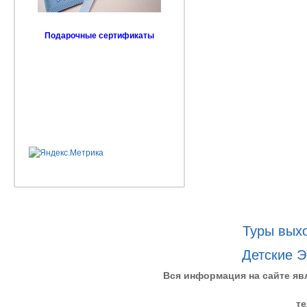
Подарочные сертификаты
Туры выхо
Детские Э
Вся информация на сайте яв
те