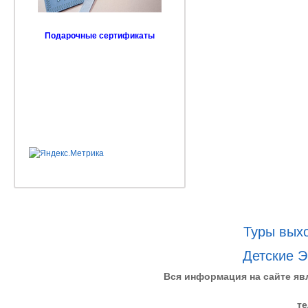
Подарочные сертификаты
Туры выхо
Детские Э
Вся информация на сайте яв
те