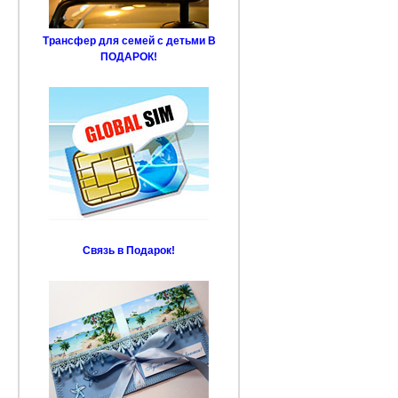
Трансфер для семей с детьми В
ПОДАРОК!
Связь в Подарок!