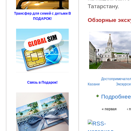
Татарстану.
Трансфер для семей с детьми В
ПОДАРОК!
Обзорные экск
Достопримечател
Связь в Подарок!
Казани
Экскурси
Подробнее
« первая
‹ 