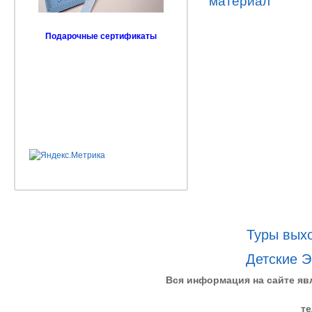
Подарочные сертификаты
Туры выхо
Детские Э
Вся информация на сайте яв
те