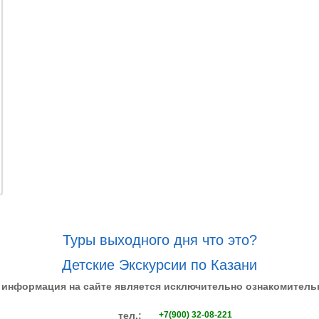
Туры выходного дня что это?
Детские Экскурсии по Казани
 информация на сайте является исключительно ознакомитель
тел.:
+7(900) 32-08-221