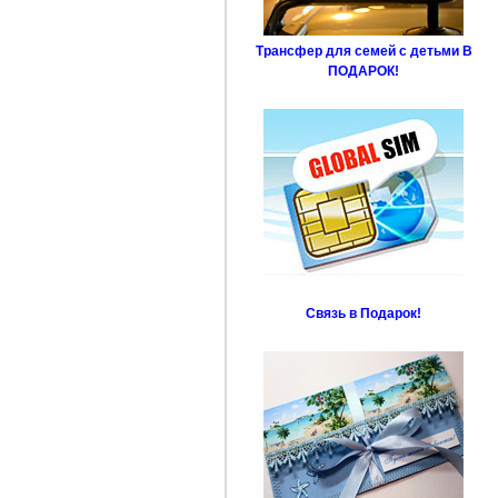
Трансфер для семей с детьми В
ПОДАРОК!
Связь в Подарок!