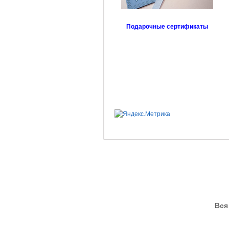
Подарочные сертификаты
Вся