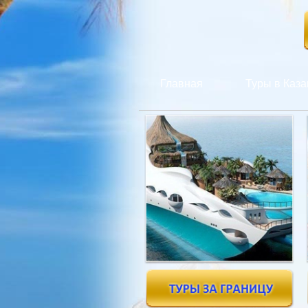
Главная
Туры в Каза