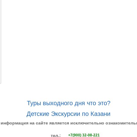
Туры выходного дня что это?
Детские Экскурсии по Казани
 информация на сайте является исключительно ознакомитель
тел.:
+7(900) 32-08-221