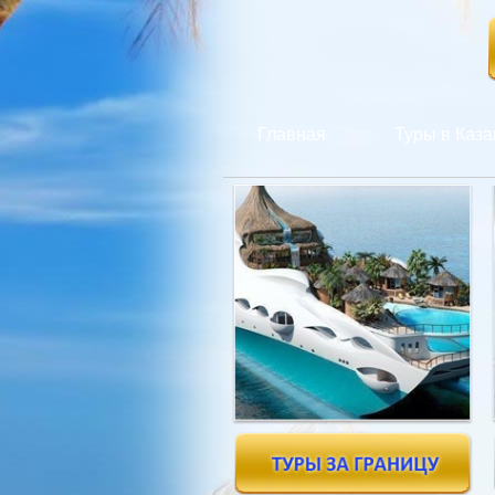
Главная
Туры в Каза