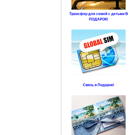
Трансфер для семей с детьми В
ПОДАРОК!
Связь в Подарок!