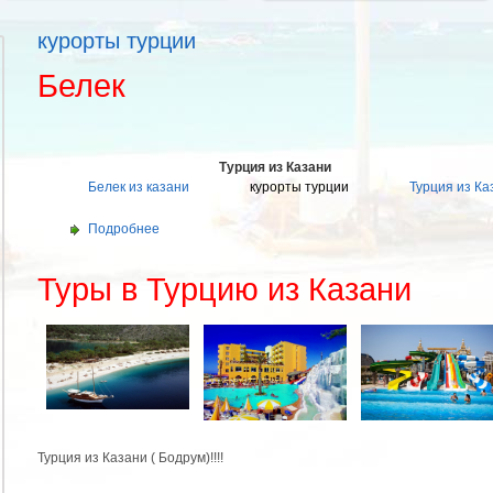
курорты турции
Белек
Турция из Казани
Белек из казани
курорты турции
Турция из Ка
Подробнее
Туры в Турцию из Казани
Турция из Казани ( Бодрум)!!!!