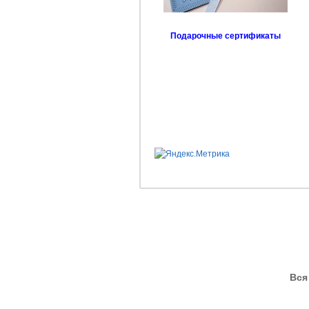
Подарочные сертификаты
Вся