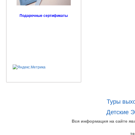
Подарочные сертификаты
Туры выхо
Детские Э
Вся информация на сайте яв
те