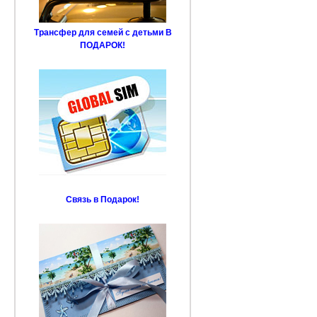
Трансфер для семей с детьми В
ПОДАРОК!
Связь в Подарок!