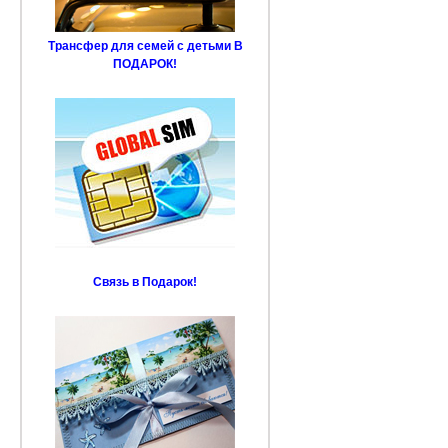
Трансфер для семей с детьми В
ПОДАРОК!
Связь в Подарок!