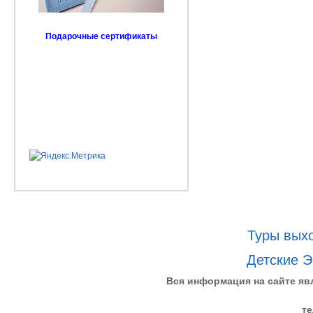
Подарочные сертификаты
Туры выхо
Детские Э
Вся информация на сайте яв
те