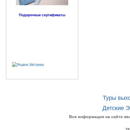
Подарочные сертификаты
Туры выхо
Детские Э
Вся информация на сайте яв
те