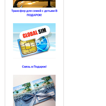
Трансфер для семей с детьми В
ПОДАРОК!
Связь в Подарок!