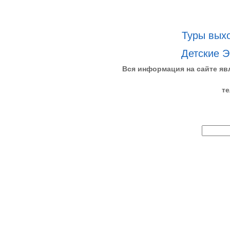
Туры выхо
Детские Э
Вся информация на сайте яв
те