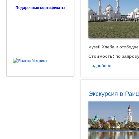
Подарочные сертификаты
музей Хлеба и отобедае
Стоимость:
по запрос
Подробнее...
Экскурсия в Раи