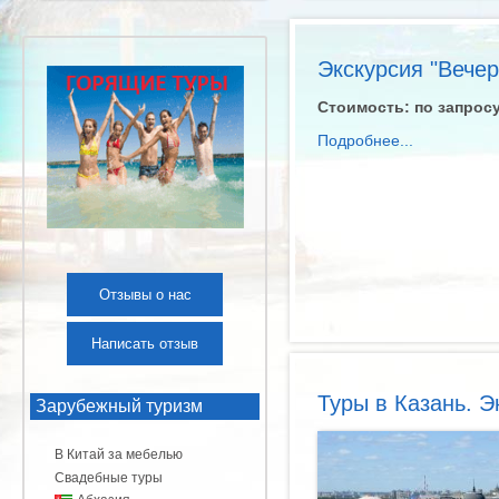
Экскурсия "Вечер
Стоимость:
по запрос
Подробнее...
Отзывы о нас
Написать отзыв
Туры в Казань. Э
Зарубежный туризм
В Китай за мебелью
Свадебные туры